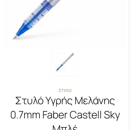
ΣΤΥΛΌ
Στυλό Υγρής Μελάνης
0.7mm Faber Castell Sky
Μπλέ