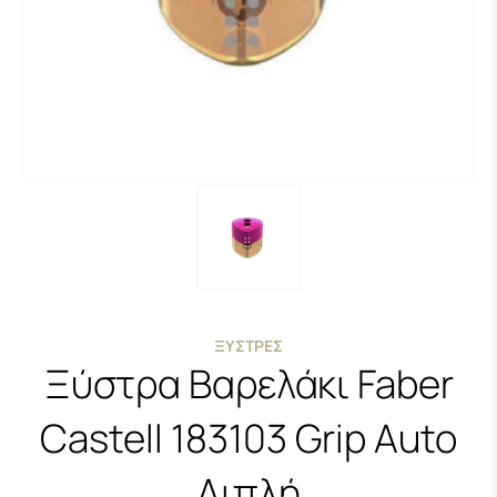
ΞΎΣΤΡΕΣ
Ξύστρα Βαρελάκι Faber
Castell 183103 Grip Auto
Διπλή