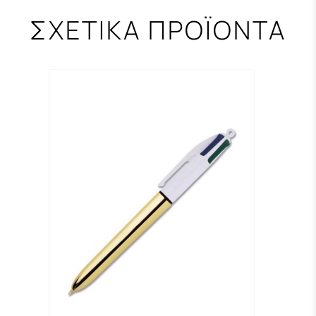
ΣΧΕΤΙΚΑ ΠΡΟΪΟΝΤΑ