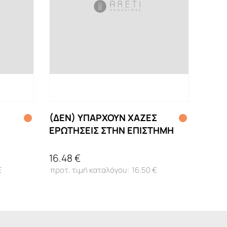
(ΔΕΝ) ΥΠΑΡΧΟΥΝ ΧΑΖΕΣ
ΕΡΩΤΗΣΕΙΣ ΣΤΗΝ ΕΠΙΣΤΗΜΗ
16.48 €
€
16.50 €