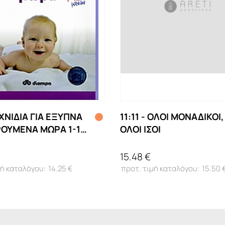
ΙΧΝΙΔΙΑ ΓΙΑ ΕΞΥΠΝΑ
11:11 - ΟΛΟΙ ΜΟΝΑΔΙΚΟΙ,
ΡΟΥΜΕΝΑ ΜΩΡΑ 1-12
ΟΛΟΙ ΙΣΟΙ
15.48 €
14.25 €
15.50 