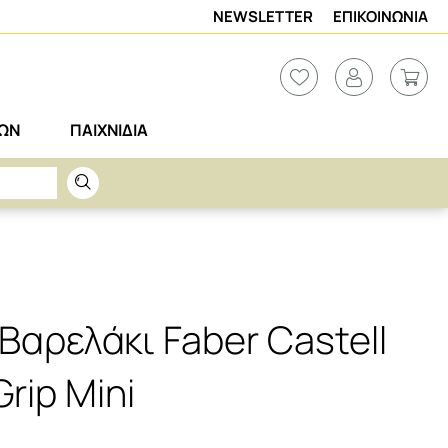
NEWSLETTER
ΕΠΙΚΟΙΝΩΝΙΑ
ΡΩΝ
ΠΑΙΧΝΙΔΙΑ
Βαρελάκι Faber Castell
rip Mini