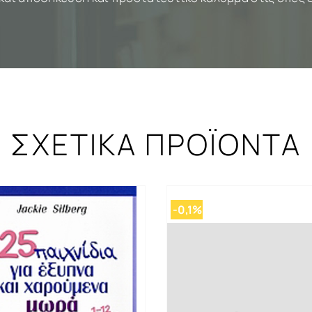
ΣΧΕΤΙΚΑ ΠΡΟΪΟΝΤΑ
-0,1%