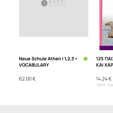
Neue Schule Athen | 1,2,3 +
125 ΠΑ
VOCABULARY
ΚΑΙ ΧΑ
ΜΗΝΩΝ
62.00 €
14.24 €