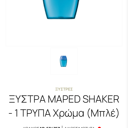
ΞΎΣΤΡΕΣ
ΞΥΣΤΡΑ MAPED SHAKER
- 1 ΤΡΥΠΑ
Χρώμα (Μπλέ)