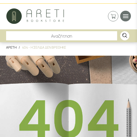
ΑΡΕΤΗ
404 - Η ΣΕΛΙΔΑ ΔΕΝ ΒΡΕΘΗΚΕ