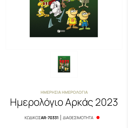
ΗΜΕΡΉΣΙΑ ΗΜΕΡΟΛΌΓΙΑ
Ημερολόγιο Αρκάς 2023
ΚΩΔΙΚΟΣ
AR-70331
ΔΙΑΘΕΣΙΜΟΤΗΤΑ