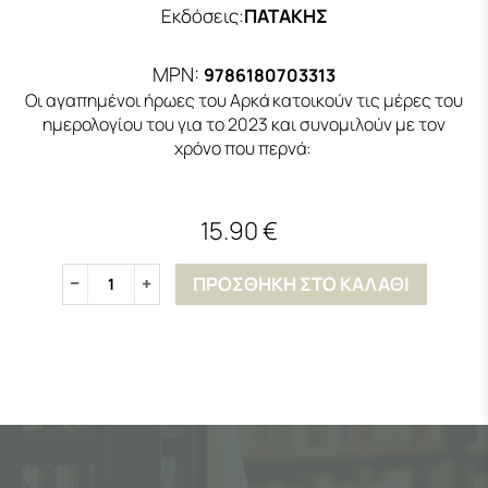
Εκδόσεις
:
ΠΑΤΑΚΗΣ
MPN:
9786180703313
Οι αγαπημένοι ήρωες του Αρκά κατοικούν τις μέρες του
ημερολογίου του για το 2023 και συνομιλούν με τον
χρόνο που περνά:
15.90 €
ΠΡΟΣΘΗΚΗ ΣΤΟ ΚΑΛΑΘΙ
1