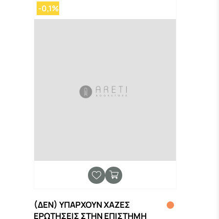
-0,1%
(ΔΕΝ) ΥΠΑΡΧΟΥΝ ΧΑΖΕΣ
ΕΡΩΤΗΣΕΙΣ ΣΤΗΝ ΕΠΙΣΤΗΜΗ