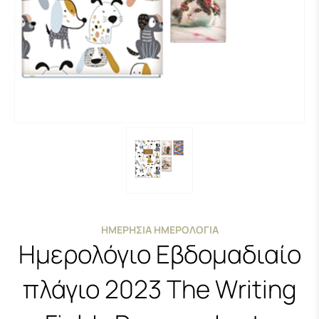
ΗΜΕΡΉΣΙΑ ΗΜΕΡΟΛΌΓΙΑ
Ημερολόγιο Εβδομαδιαίο
πλάγιο 2023 The Writing