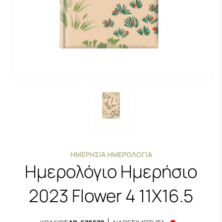
ΗΜΕΡΉΣΙΑ ΗΜΕΡΟΛΌΓΙΑ
Ημερολόγιο Ημερήσιο
2023 Flower 4 11Χ16.5