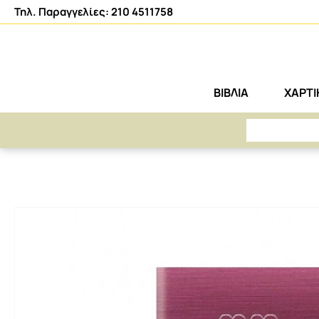
Τηλ. Παραγγελίες: 210 4511758
ΒΙΒΛΙΑ
ΧΑΡΤ
ΑΡΕΤΗ
ΧΑΡΤΙΚΑ-ΑΝΑΛΩΣΙΜΑ
ΜΠΛΟΚ ΣΗΜΕΙΩΣΕΩΝ - ΗΜΕΡΟΛΟΓΙΑ
ΗΜ