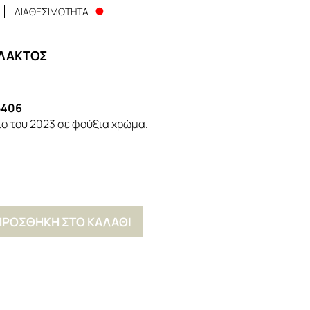
ΔΙΑΘΕΣΙΜΟΤΗΤΑ
ΛΑΚΤΟΣ
5406
ο του 2023 σε φούξια χρώμα.
ΠΡΟΣΘΗΚΗ ΣΤΟ ΚΑΛΑΘΙ