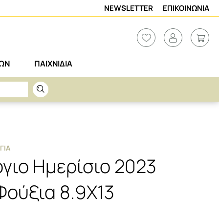
NEWSLETTER
ΕΠΙΚΟΙΝΩΝΙΑ
ΡΩΝ
ΠΑΙΧΝΙΔΙΑ
ΓΙΑ
γιο Ημερίσιο 2023
Φούξια 8.9Χ13