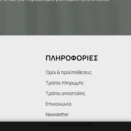
ΠΛΗΡΟΦΟΡΙΕΣ
Όροι & προϋποθέσεις
Τρόποι πληρωμής
Τρόποι αποστολής
Επικοινωνία
Newsletter
ΓΕΜΗ: 149844007000