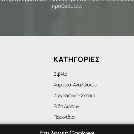
προθεσμίες.
ΚΑΤΗΓΟΡΙΕΣ
Βιβλία
Χαρτικά-Αναλώσιμα
Ζωγραφική-Σχέδιο
Είδη Δώρων
Παιχνίδια
Επιλογές Cookies