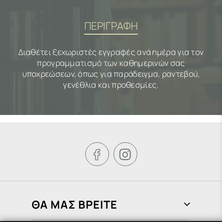
ΠΕΡΙΓΡΑΦΗ
Διαθέτει ξεχωριστές εγγραφές ανά ημέρα για τον
προγραμματισμό των καθημερινών σας
υποχρεώσεων, όπως για παράδειγμα, ραντεβού,
γενέθλια και προθεσμίες.


ΘΑ ΜΑΣ ΒΡΕΙΤΕ