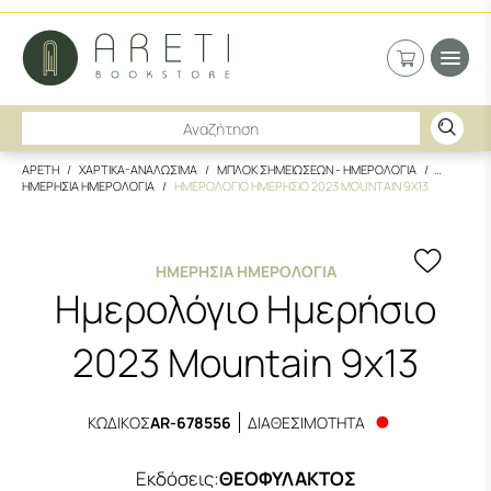
ΑΡΕΤΗ
ΧΑΡΤΙΚΑ-ΑΝΑΛΩΣΙΜΑ
ΜΠΛΟΚ ΣΗΜΕΙΩΣΕΩΝ - ΗΜΕΡΟΛΟΓΙΑ
ΗΜΕΡΗΣΙΑ ΗΜΕΡΟΛΟΓΙΑ
ΗΜΕΡΟΛΟΓΙΟ ΗΜΕΡΗΣΙΟ 2023 MOUNTAIN 9X13
ΗΜΕΡΉΣΙΑ ΗΜΕΡΟΛΌΓΙΑ
Ημερολόγιο Ημερήσιο
2023 Mountain 9x13
ΚΩΔΙΚΟΣ
AR-678556
ΔΙΑΘΕΣΙΜΟΤΗΤΑ
Εκδόσεις
:
ΘΕΟΦΥΛΑΚΤΟΣ