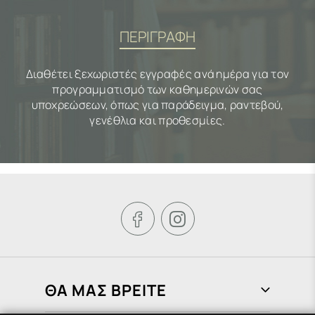
ΠΕΡΙΓΡΑΦΗ
Διαθέτει ξεχωριστές εγγραφές ανά ημέρα για τον
προγραμματισμό των καθημερινών σας
υποχρεώσεων, όπως για παράδειγμα, ραντεβού,
γενέθλια και προθεσμίες.


ΘΑ ΜΑΣ ΒΡΕΙΤΕ