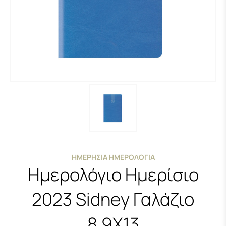
ΗΜΕΡΉΣΙΑ ΗΜΕΡΟΛΌΓΙΑ
Ημερολόγιο Ημερίσιο
2023 Sidney Γαλάζιο
8.9Χ13