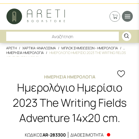
ΑΡΕΤΗ
ΧΑΡΤΙΚΑ-ΑΝΑΛΩΣΙΜΑ
ΜΠΛΟΚ ΣΗΜΕΙΩΣΕΩΝ - ΗΜΕΡΟΛΟΓΙΑ
ΗΜΕΡΗΣΙΑ ΗΜΕΡΟΛΟΓΙΑ
ΗΜΕΡΟΛΟΓΙΟ ΗΜΕΡΙΣΙΟ 2023 THE WRITING FIELDS
ADVENTURE 14X20 CM.
ΗΜΕΡΉΣΙΑ ΗΜΕΡΟΛΌΓΙΑ
Ημερολόγιο Ημερίσιο
2023 The Writing Fields
Adventure 14x20 cm.
ΚΩΔΙΚΟΣ
AR-283300
ΔΙΑΘΕΣΙΜΟΤΗΤΑ