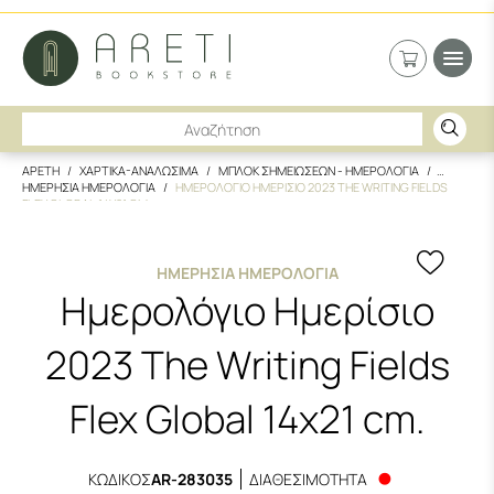
ΑΡΕΤΗ
ΧΑΡΤΙΚΑ-ΑΝΑΛΩΣΙΜΑ
ΜΠΛΟΚ ΣΗΜΕΙΩΣΕΩΝ - ΗΜΕΡΟΛΟΓΙΑ
ΗΜΕΡΗΣΙΑ ΗΜΕΡΟΛΟΓΙΑ
ΗΜΕΡΟΛΟΓΙΟ ΗΜΕΡΙΣΙΟ 2023 THE WRITING FIELDS
FLEX GLOBAL 14X21 CM.
ΗΜΕΡΉΣΙΑ ΗΜΕΡΟΛΌΓΙΑ
Ημερολόγιο Ημερίσιο
2023 The Writing Fields
Flex Global 14x21 cm.
ΚΩΔΙΚΟΣ
AR-283035
ΔΙΑΘΕΣΙΜΟΤΗΤΑ