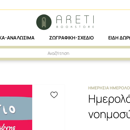
ΙΚΑ-ΑΝΑΛΩΣΙΜΑ
ΖΩΓΡΑΦΙΚΗ-ΣΧΕΔΙΟ
ΕΙΔΗ ΔΩ
ΕΡΗΣΙΑ ΗΜΕΡΟΛΟΓΙΑ
ΗΜΕΡΟΛΟΓΙΟ ΣΥΝΑΙΣΘΗΜΑΤΙΚΗ ΝΟΗΜΟΣΥΝΗ 2023 ΚΟΚΚ
ΗΜΕΡΉΣΙΑ ΗΜΕΡΟΛΌ
Ημερολό
νοημοσύ