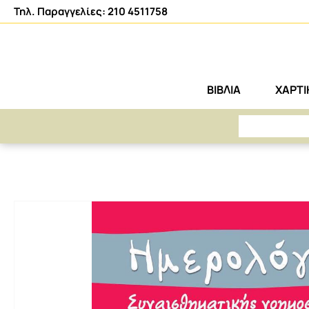
Τηλ. Παραγγελίες: 210 4511758
ΒΙΒΛΙΑ
ΧΑΡΤ
ΑΡΕΤΗ
ΧΑΡΤΙΚΑ-ΑΝΑΛΩΣΙΜΑ
ΜΠΛΟΚ ΣΗΜΕΙΩΣΕΩΝ - ΗΜΕΡΟΛΟΓΙΑ
ΗΜ