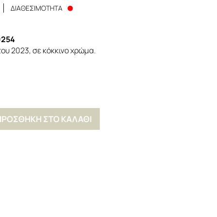
ΔΙΑΘΕΣΙΜΟΤΗΤΑ
0254
ου 2023, σε κόκκινο χρώμα.
ΠΡΟΣΘΗΚΗ ΣΤΟ ΚΑΛΑΘΙ