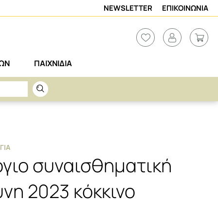
NEWSLETTER
ΕΠΙΚΟΙΝΩΝΙΑ
ΡΩΝ
ΠΑΙΧΝΙΔΙΑ
ΙΝΟ
ΓΙΑ
γιο συναισθηματική
νη 2023 κόκκινο