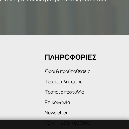
ΠΛΗΡΟΦΟΡΙΕΣ
Όροι & προϋποθέσεις
Τρόποι πληρωμής
Τρόποι αποστολής
Επικοινωνία
Newsletter
ΓΕΜΗ: 149844007000