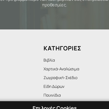
προθεσμίες.
ΚΑΤΗΓΟΡΙΕΣ
Βιβλία
Χαρτικά-Αναλώσιμα
Ζωγραφική-Σχέδιο
Είδη Δώρων
Παιχνίδια
Επιλογές Cookies