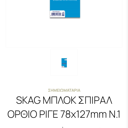
ΣΗΜΕΙΩΜΑΤΆΡΙΑ
SKAG ΜΠΛΟΚ ΣΠΙΡΑΛ
ΟΡΘΙΟ ΡΙΓΕ 78x127mm N.1