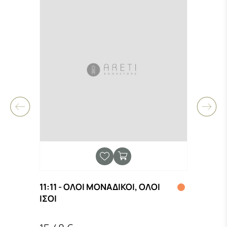
11:11 - ΟΛΟΙ ΜΟΝΑΔΙΚΟΙ, ΟΛΟΙ
(ΔΕΝ
ΙΣΟΙ
ΕΡΩΤ