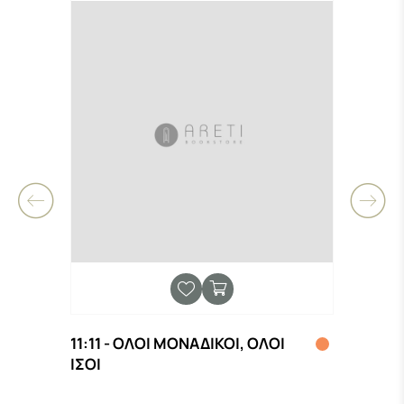
11:11 - ΟΛΟΙ ΜΟΝΑΔΙΚΟΙ, ΟΛΟΙ
(ΔΕΝ
Ν
ΙΣΟΙ
ΕΡΩΤ