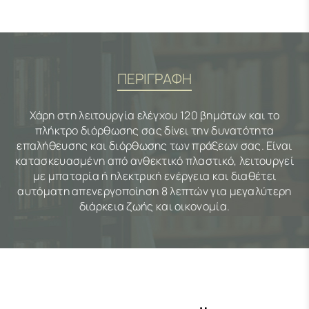
ΠΕΡΙΓΡΑΦΗ
Χάρη στη λειτουργία ελέγχου 120 βημάτων και το
πλήκτρο διόρθωσης σας δίνει την δυνατότητα
επαλήθευσης και διόρθωσης των πράξεων σας. Είναι
κατασκευασμένη από ανθεκτικό πλαστικό, λειτουργεί
με μπαταρία ή ηλεκτρική ενέργεια και διαθέτει
αυτόματη απενεργοποίηση 8 λεπτών για μεγαλύτερη
διάρκεια ζωής και οικονομία.