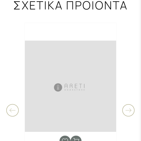
ΣΧΕΤΙΚΑ ΠΡΟΪΟΝΤΑ
-0,