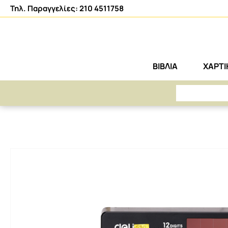
Τηλ. Παραγγελίες: 210 4511758
ΒΙΒΛΙΑ
ΧΑΡΤ
ΑΡΕΤΗ
ΧΑΡΤΙΚΑ-ΑΝΑΛΩΣΙΜΑ
ΟΡΓΑΝΩΣΗ ΓΡΑΦΕΙΟΥ
ΑΡΙΘΜΟΜΗΧΑΝΕΣ