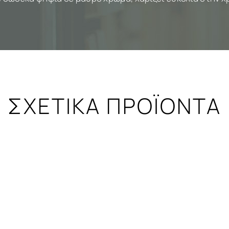
ΣΧΕΤΙΚΑ ΠΡΟΪΟΝΤΑ