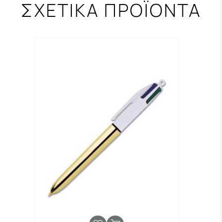
ΣΧΕΤΙΚΑ ΠΡΟΪΟΝΤΑ