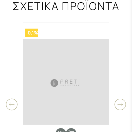
ΣΧΕΤΙΚΑ ΠΡΟΪΟΝΤΑ
-0,1%