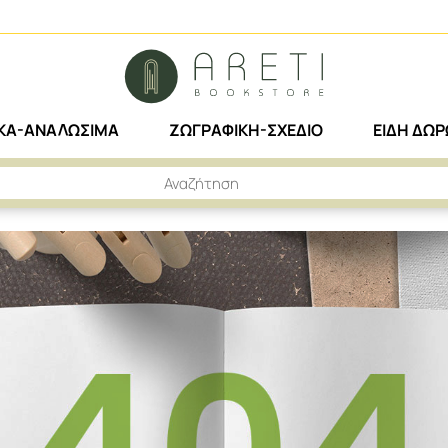
ΙΚΑ-ΑΝΑΛΩΣΙΜΑ
ΖΩΓΡΑΦΙΚΗ-ΣΧΕΔΙΟ
ΕΙΔΗ ΔΩ