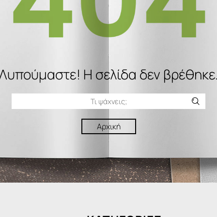
Λυπούμαστε! H σελίδα δεν βρέθηκε
Αρχική