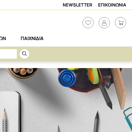
NEWSLETTER
ΕΠΙΚΟΙΝΩΝΙΑ
ΡΩΝ
ΠΑΙΧΝΙΔΙΑ