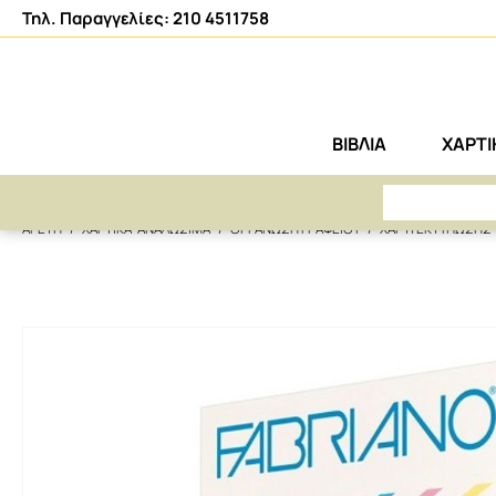
Τηλ. Παραγγελίες: 210 4511758
ΒΙΒΛΙΑ
ΧΑΡΤ
ΑΡΕΤΗ
ΧΑΡΤΙΚΑ-ΑΝΑΛΩΣΙΜΑ
ΟΡΓΑΝΩΣΗ ΓΡΑΦΕΙΟΥ
ΧΑΡΤΙ ΕΚΤΥΠΩΣΗΣ