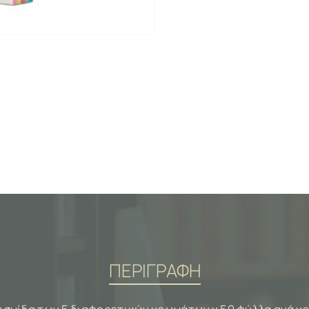
ΠΕΡΙΓΡΑΦΗ