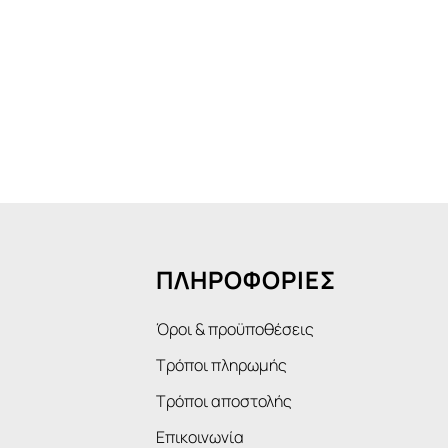
ΠΛΗΡΟΦΟΡΙΕΣ
Όροι & προϋποθέσεις
Τρόποι πληρωμής
Τρόποι αποστολής
Επικοινωνία