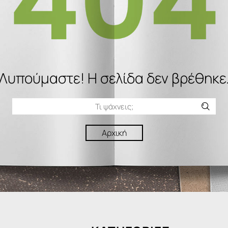
Λυπούμαστε! H σελίδα δεν βρέθηκε
Αρχική