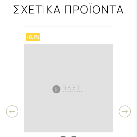
ΣΧΕΤΙΚΑ ΠΡΟΪΟΝΤΑ
-0,1%