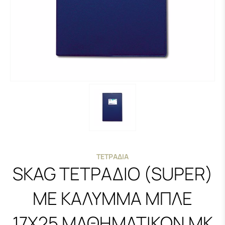
ΤΕΤΡΆΔΙΑ
SKAG ΤΕΤΡΑΔΙΟ (SUPER)
ΜΕ ΚΑΛΥΜΜΑ ΜΠΛΕ
17X25 ΜΑΘΗΜΑΤΙΚΩΝ ΜΚ