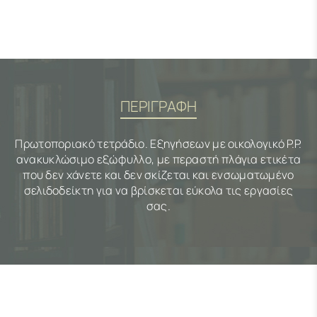
ΠΕΡΙΓΡΑΦΗ
Πρωτοποριακό τετράδιο. Εξηγήσεων με οικολογικό P.P.
ανακυκλώσιμο εξώφυλλο, με περαστή πλάγια ετικέτα
που δεν χάνετε και δεν σκίζεται και ενσωματωμένο
σελιδοδείκτη για να βρίσκεται εύκολα τις εργασίες
σας.