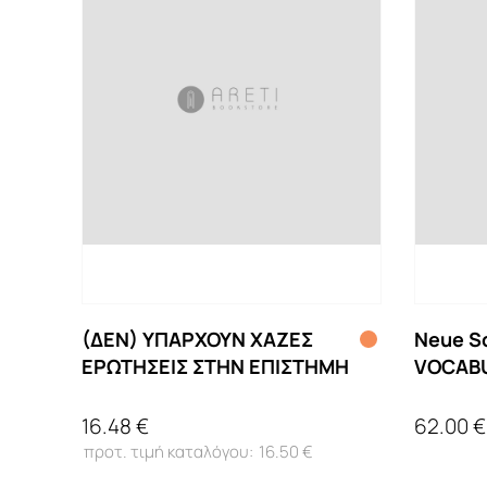
(ΔΕΝ) ΥΠΑΡΧΟΥΝ ΧΑΖΕΣ
Neue Sc
ΕΡΩΤΗΣΕΙΣ ΣΤΗΝ ΕΠΙΣΤΗΜΗ
VOCAB
16.48 €
62.00 €
16.50 €