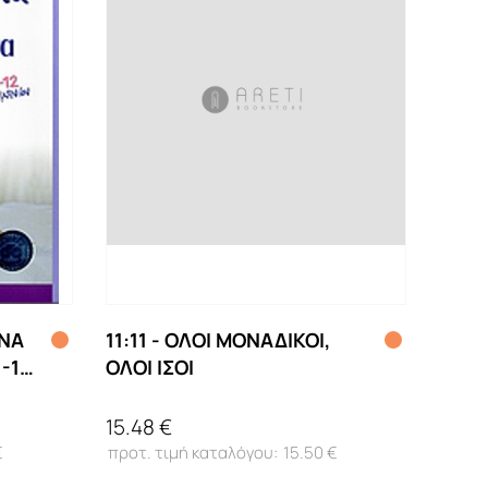
ΠΝΑ
11:11 - ΟΛΟΙ ΜΟΝΑΔΙΚΟΙ,
-12
ΟΛΟΙ ΙΣΟΙ
15.48 €
€
15.50 €