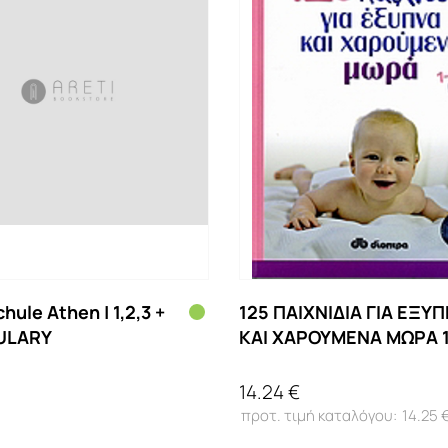
hule Athen | 1,2,3 +
125 ΠΑΙΧΝΙΔΙΑ ΓΙΑ ΕΞΥ
ULARY
ΚΑΙ ΧΑΡΟΥΜΕΝΑ ΜΩΡΑ 1
ΜΗΝΩΝ
14.24 €
14.25 