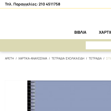
Τηλ. Παραγγελίες: 210 4511758
ΒΙΒΛΙΑ
ΧΑΡΤ
ΑΡΕΤΗ
ΧΑΡΤΙΚΑ-ΑΝΑΛΩΣΙΜΑ
ΤΕΤΡΑΔΙΑ-ΣΧΟΛΙΚΑ ΕΙΔΗ
ΤΕΤΡΑΔΙΑ
ΣΠΙ