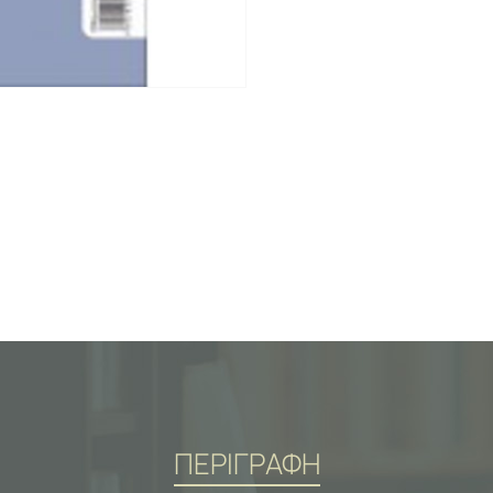
ΠΕΡΙΓΡΑΦΗ