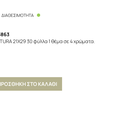
ΔΙΑΘΕΣΙΜΟΤΗΤΑ
3863
TURA 21X29 30 φύλλα 1 θέμα σε 4 χρώματα.
ΠΡΟΣΘΗΚΗ ΣΤΟ ΚΑΛΑΘΙ