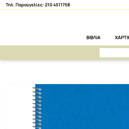
Τηλ. Παραγγελίες: 210 4511758
ΒΙΒΛΙΑ
ΧΑΡΤ
ΑΡΕΤΗ
ΧΑΡΤΙΚΑ-ΑΝΑΛΩΣΙΜΑ
ΤΕΤΡΑΔΙΑ-ΣΧΟΛΙΚΑ ΕΙΔΗ
ΤΕΤΡΑΔΙΑ
ΣΠΙ