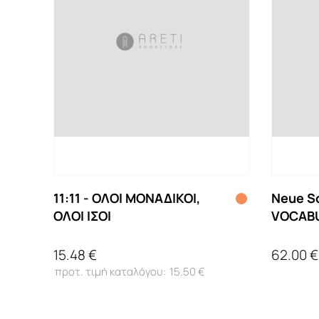
11:11 - ΟΛΟΙ ΜΟΝΑΔΙΚΟΙ,
Neue Sc
ΟΛΟΙ ΙΣΟΙ
VOCAB
15.48 €
62.00 €
15.50 €