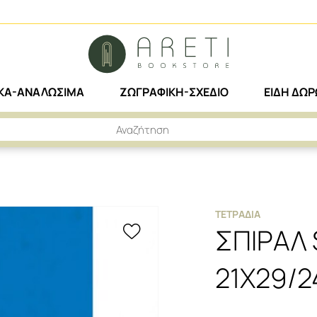
ΙΚΑ-ΑΝΑΛΩΣΙΜΑ
ΖΩΓΡΑΦΙΚΗ-ΣΧΕΔΙΟ
ΕΙΔΗ ΔΩ
ΡΑΛ SELECT 21X29/240ΣΕΛ.4Θ
ΤΕΤΡΆΔΙΑ
ΣΠΙΡΑΛ
21X29/2