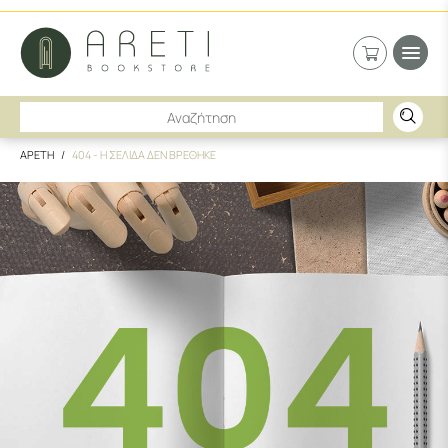
ΑΡΕΤΗ
404 - Η ΣΕΛΙΔΑ ΔΕΝ ΒΡΕΘΗΚΕ