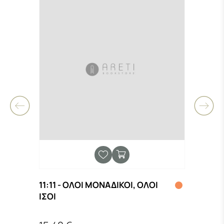
11:11 - ΟΛΟΙ ΜΟΝΑΔΙΚΟΙ, ΟΛΟΙ
(ΔΕΝ
ΙΣΟΙ
ΕΡΩΤ