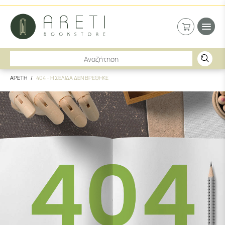
ΑΡΕΤΗ
404 - Η ΣΕΛΙΔΑ ΔΕΝ ΒΡΕΘΗΚΕ