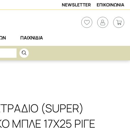
NEWSLETTER
ΕΠΙΚΟΙΝΩΝΙΑ
ΡΩΝ
ΠΑΙΧΝΙΔΙΑ
ΕΤΡΑΔΙΟ (SUPER)
Ο ΜΠΛΕ 17X25 ΡΙΓΕ