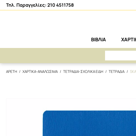
Τηλ. Παραγγελίες: 210 4511758
ΒΙΒΛΙΑ
ΧΑΡΤ
ΑΡΕΤΗ
ΧΑΡΤΙΚΑ-ΑΝΑΛΩΣΙΜΑ
ΤΕΤΡΑΔΙΑ-ΣΧΟΛΙΚΑ ΕΙΔΗ
ΤΕΤΡΑΔΙΑ
SKA