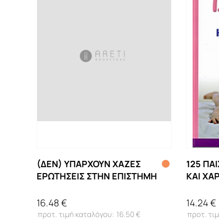
(ΔΕΝ) ΥΠΑΡΧΟΥΝ ΧΑΖΕΣ
125 ΠΑ
ΕΡΩΤΗΣΕΙΣ ΣΤΗΝ ΕΠΙΣΤΗΜΗ
ΚΑΙ ΧΑ
ΜΗΝΩΝ
16.48 €
14.24 €
16.50 €