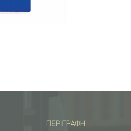
ΠΕΡΙΓΡΑΦΗ