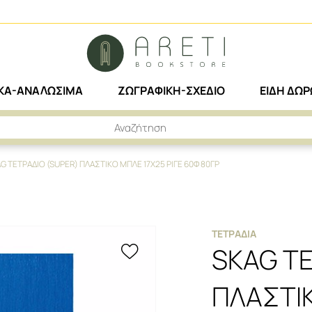
ΙΚΑ-ΑΝΑΛΩΣΙΜΑ
ΖΩΓΡΑΦΙΚΗ-ΣΧΕΔΙΟ
ΕΙΔΗ ΔΩ
G ΤΕΤΡΑΔΙΟ (SUPER) ΠΛΑΣΤΙΚΟ ΜΠΛΕ 17X25 ΡΙΓΕ 60Φ 80ΓΡ
ΤΕΤΡΆΔΙΑ
SKAG Τ
ΠΛΑΣΤΙΚ