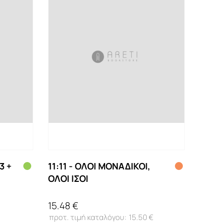
3 +
11:11 - ΟΛΟΙ ΜΟΝΑΔΙΚΟΙ,
ΟΛΟΙ ΙΣΟΙ
15.48 €
15.50 €