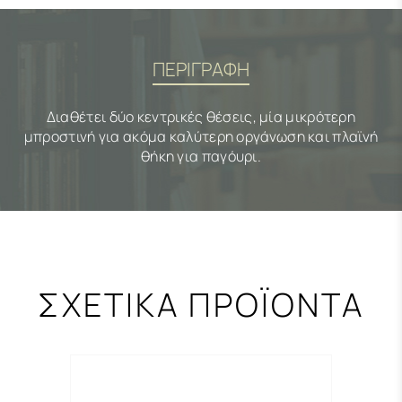
ΠΕΡΙΓΡΑΦΗ
Διαθέτει δύο κεντρικές θέσεις, μία μικρότερη
μπροστινή για ακόμα καλύτερη οργάνωση και πλαϊνή
θήκη για παγόυρι.
ΣΧΕΤΙΚΑ ΠΡΟΪΟΝΤΑ