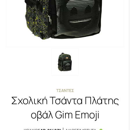
ΤΣΆΝΤΕΣ
Σχολική Τσάντα Πλάτης
οβάλ Gim Emoji