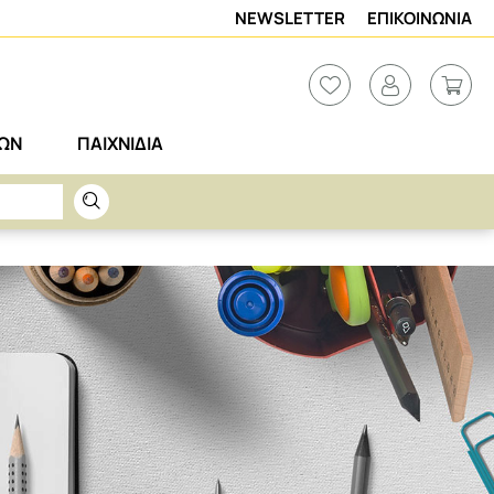
NEWSLETTER
ΕΠΙΚΟΙΝΩΝΙΑ
ΡΩΝ
ΠΑΙΧΝΙΔΙΑ