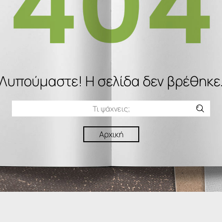
Λυπούμαστε! H σελίδα δεν βρέθηκε
Αρχική