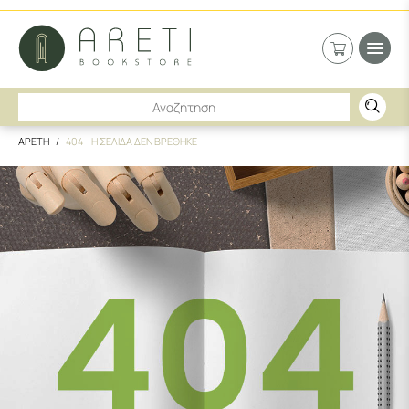
ΑΡΕΤΗ
404 - Η ΣΕΛΙΔΑ ΔΕΝ ΒΡΕΘΗΚΕ