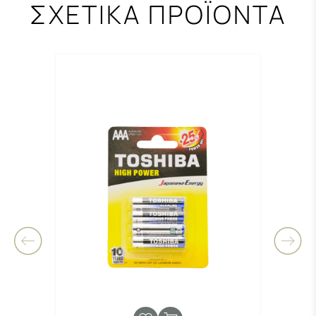
ΣΧΕΤΙΚΑ ΠΡΟΪΟΝΤΑ