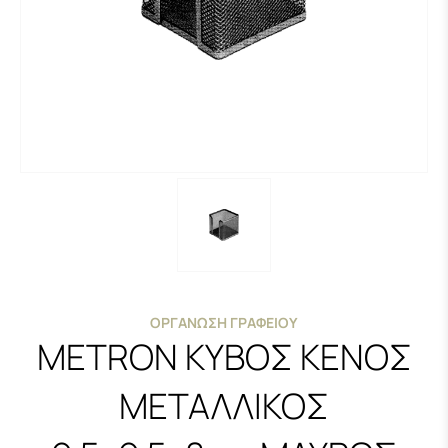
ΟΡΓΆΝΩΣΗ ΓΡΑΦΕΊΟΥ
METRON ΚΥΒΟΣ ΚΕΝΟΣ
ΜΕΤΑΛΛΙΚΟΣ