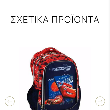
ΣΧΕΤΙΚΑ ΠΡΟΪΟΝΤΑ