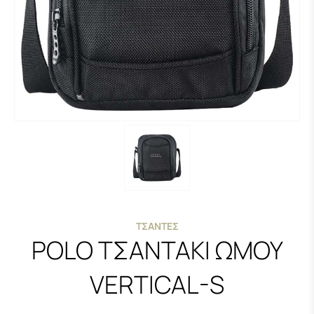
ΤΣΆΝΤΕΣ
POLO ΤΣΑΝΤΑΚΙ ΩΜΟΥ
VERTICAL-S